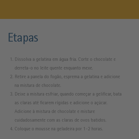
Etapas
Dissolva a gelatina em água fria. Corte o chocolate e
derreta-o no leite quente enquanto mexe.
Retire a panela do fogão, esprema a gelatina e adicione
na mistura de chocolate.
Deixe a mistura esfriar, quando começar a gelificar, bata
as claras até ficarem rígidas e adicione o açúcar.
Adicione à mistura de chocolate e misture
cuidadosamente com as claras de ovos batidos.
Coloque o mousse na geladeira por 1-2 horas.