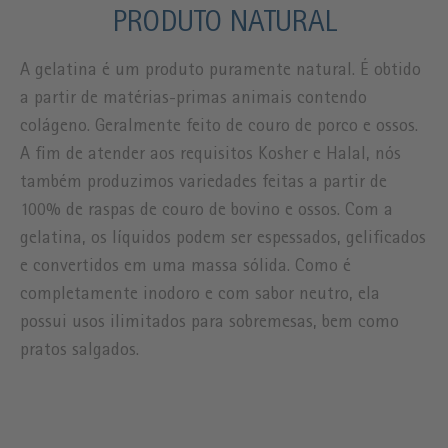
PRODUTO NATURAL
A gelatina é um produto puramente natural. É obtido
a partir de matérias-primas animais contendo
colágeno. Geralmente feito de couro de porco e ossos.
A fim de atender aos requisitos Kosher e Halal, nós
também produzimos variedades feitas a partir de
100% de raspas de couro de bovino e ossos. Com a
gelatina, os líquidos podem ser espessados, gelificados
e convertidos em uma massa sólida. Como é
completamente inodoro e com sabor neutro, ela
possui usos ilimitados para sobremesas, bem como
pratos salgados.