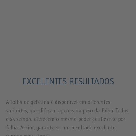
EXCELENTES RESULTADOS
A folha de gelatina é disponível em diferentes
variantes, que diferem apenas no peso da folha. Todos
elas sempre oferecem o mesmo poder gelificante por
folha. Assim, garante-se um resultado excelente,