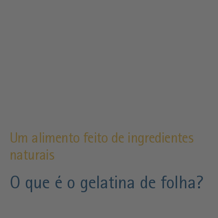
Um alimento feito de ingredientes
naturais
O que é o gelatina de folha?