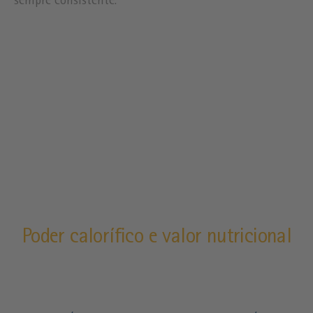
sempre consistente.
Poder calorífico e valor nutricional