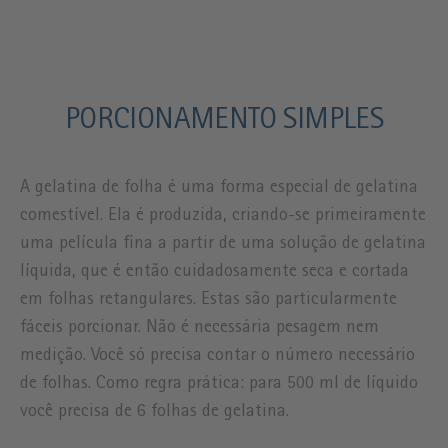
PORCIONAMENTO SIMPLES
A gelatina de folha é uma forma especial de gelatina
comestível. Ela é produzida, criando-se primeiramente
uma película fina a partir de uma solução de gelatina
líquida, que é então cuidadosamente seca e cortada
em folhas retangulares. Estas são particularmente
fáceis porcionar. Não é necessária pesagem nem
medição. Você só precisa contar o número necessário
de folhas. Como regra prática: para 500 ml de líquido
você precisa de 6 folhas de gelatina.