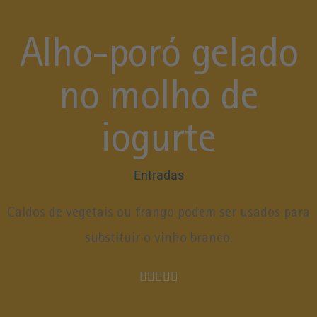
Alho-poró gelado
no molho de
iogurte
Entradas
Caldos de vegetais ou frango podem ser usados para
substituir o vinho branco.




