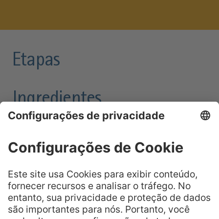
Etapas
Ingredientes