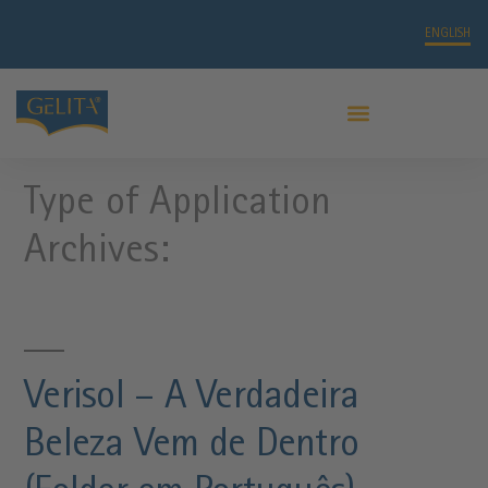
ENGLISH
Type of Application
Archives:
Verisol – A Verdadeira
Beleza Vem de Dentro