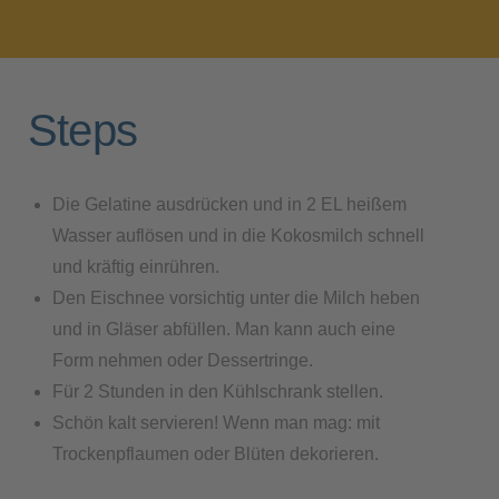
Steps
Die Gelatine ausdrücken und in 2 EL heißem
Wasser auflösen und in die Kokosmilch schnell
und kräftig einrühren.
Den Eischnee vorsichtig unter die Milch heben
und in Gläser abfüllen. Man kann auch eine
Form nehmen oder Dessertringe.
Für 2 Stunden in den Kühlschrank stellen.
Schön kalt servieren! Wenn man mag: mit
Trockenpflaumen oder Blüten dekorieren.