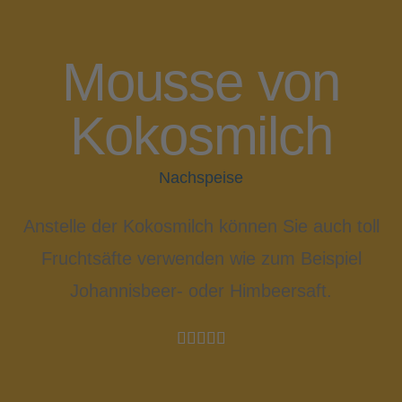
Mousse von
Kokosmilch
Nachspeise
Anstelle der Kokosmilch können Sie auch toll
Fruchtsäfte verwenden wie zum Beispiel
Johannisbeer- oder Himbeersaft.




